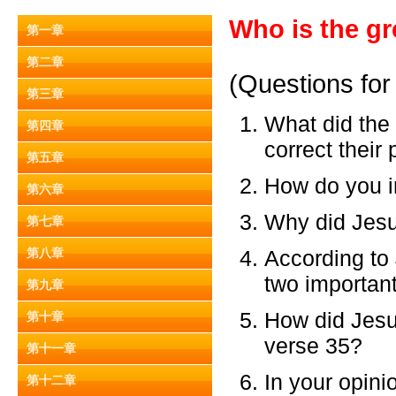
Who is the gr
第一章
第二章
(Questions for
第三章
What did the
第四章
correct their 
第五章
How do you in
第六章
Why did Jesus 
第七章
第八章
According to
two important
第九章
How did Jesus
第十章
verse 35?
第十一章
In your opini
第十二章