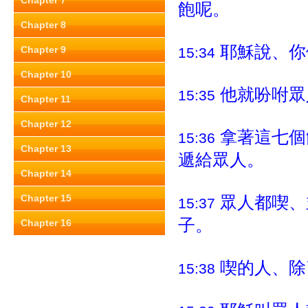
Chapter 7
飽呢。
Chapter 8
耶穌說、你
Chapter 9
15:34
Chapter 10
他就吩咐眾
15:35
Chapter 11
Chapter 12
拿著這七個
15:36
Chapter 13
遞給眾人。
Chapter 14
Chapter 15
眾人都喫、
15:37
子。
Chapter 16
喫的人、除
15:38