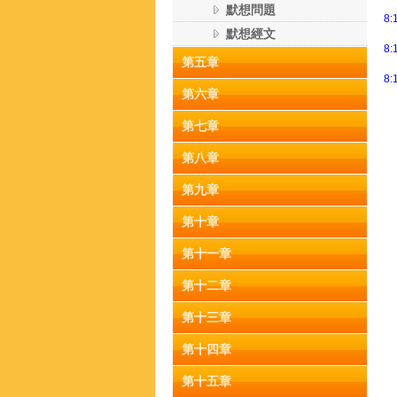
默想問題
8:
默想經文
8:
第五章
8:
第六章
第七章
第八章
第九章
第十章
第十一章
第十二章
第十三章
第十四章
第十五章