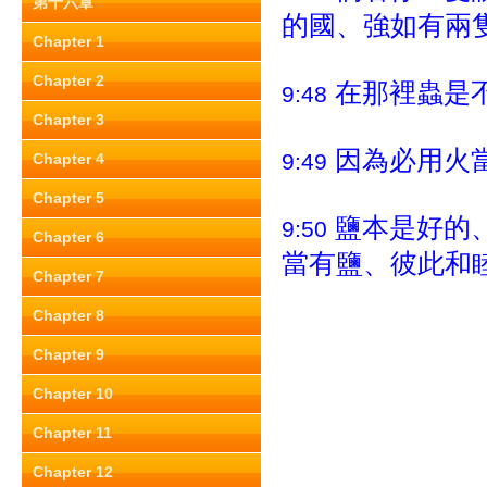
第十六章
的國、強如有兩
Chapter 1
Chapter 2
在那裡蟲是
9:48
Chapter 3
因為必用火
9:49
Chapter 4
Chapter 5
鹽本是好的
9:50
Chapter 6
當有鹽、彼此和
Chapter 7
Chapter 8
Chapter 9
Chapter 10
Chapter 11
Chapter 12