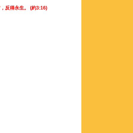
得永生。 (約3:16)