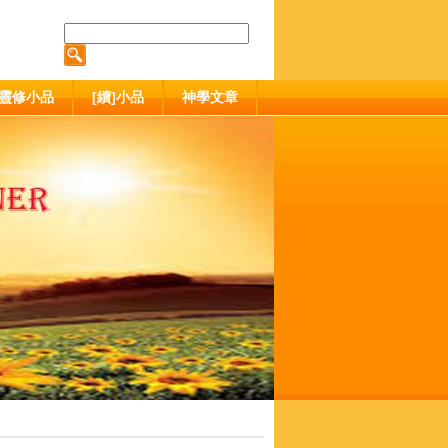
靈修小品
[續]小品
神學文章