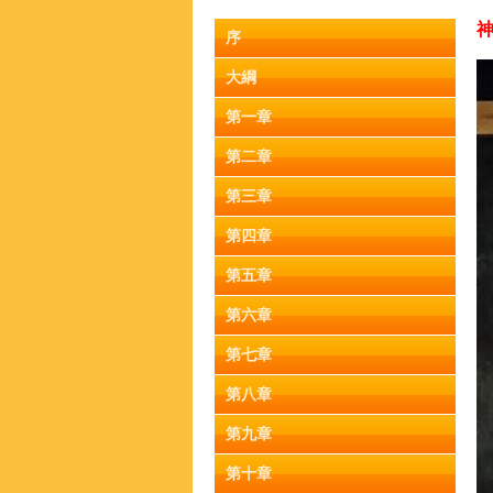
神
序
大綱
第一章
第二章
第三章
第四章
第五章
第六章
第七章
第八章
第九章
第十章