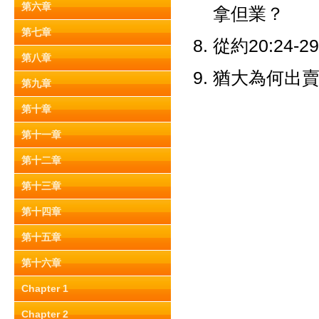
第六章
拿但業？
第七章
從約20:2
第八章
猶大為何出賣耶穌？
第九章
第十章
第十一章
第十二章
第十三章
第十四章
第十五章
第十六章
Chapter 1
Chapter 2