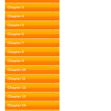
Chapter 3
Chapter 4
Chapter 5
Chapter 6
Chapter 7
Chapter 8
Chapter 9
Chapter 10
Chapter 11
Chapter 12
Chapter 13
Chapter 14