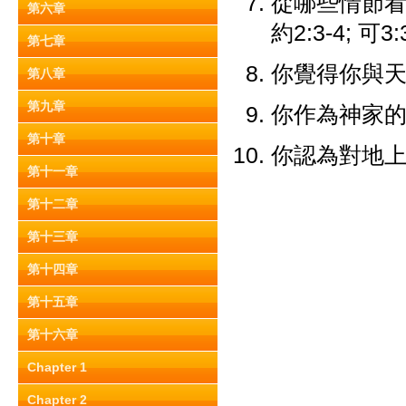
從哪些情節看出
第六章
約2:3-4; 可3:
第七章
你覺得你與
第八章
第九章
你作為神家
第十章
你認為對地
第十一章
第十二章
第十三章
第十四章
第十五章
第十六章
Chapter 1
Chapter 2