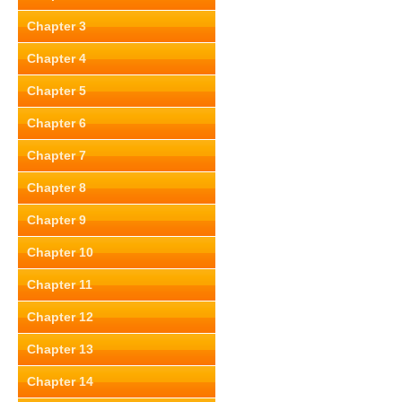
Chapter 3
Chapter 4
Chapter 5
Chapter 6
Chapter 7
Chapter 8
Chapter 9
Chapter 10
Chapter 11
Chapter 12
Chapter 13
Chapter 14