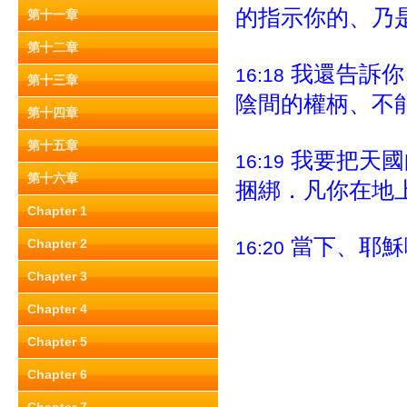
的指示你的、乃
第十一章
第十二章
我還告訴你
16:18
第十三章
陰間的權柄、不
第十四章
第十五章
我要把天國
16:19
第十六章
捆綁．凡你在地
Chapter 1
當下、耶穌
Chapter 2
16:20
Chapter 3
Chapter 4
Chapter 5
Chapter 6