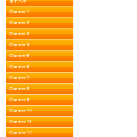
第十六章
Chapter 1
Chapter 2
Chapter 3
Chapter 4
Chapter 5
Chapter 6
Chapter 7
Chapter 8
Chapter 9
Chapter 10
Chapter 11
Chapter 12