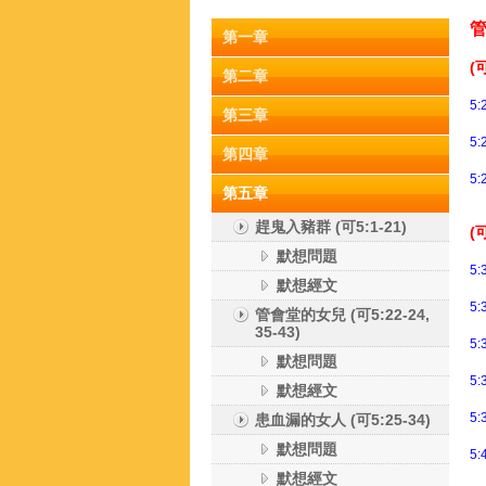
管
第一章
(
第二章
5:
第三章
5:
第四章
5:
第五章
趕鬼入豬群 (可5:1-21)
(
默想問題
5:
默想經文
5:
管會堂的女兒 (可5:22-24,
35-43)
5:
默想問題
5:
默想經文
5:
患血漏的女人 (可5:25-34)
默想問題
5:
默想經文