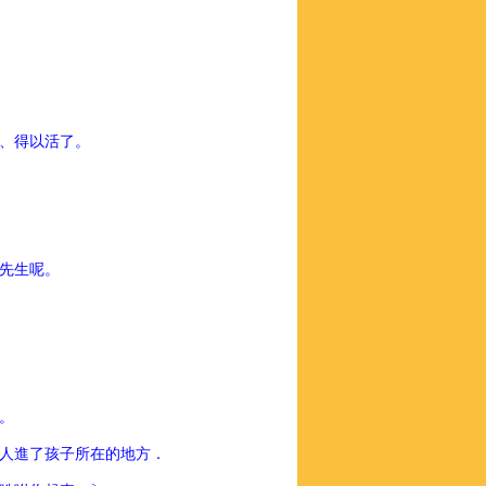
、得以活了。
先生呢。
。
人進了孩子所在的地方．