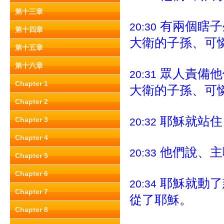
第十三章
有兩個瞎子
20:30
第十四章
大衛的子孫、可
第十五章
第十六章
眾人責備他
20:31
Chapter 1
大衛的子孫、可
Chapter 2
耶穌就站住
Chapter 3
20:32
Chapter 4
他們說、主
20:33
Chapter 5
Chapter 6
耶穌就動了
20:34
Chapter 7
從了耶穌。
Chapter 8