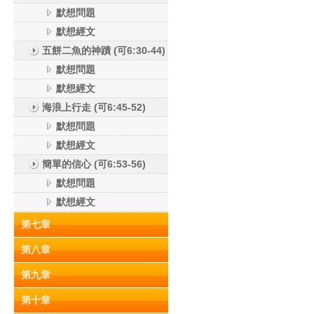
默想問題
默想經文
五餅二魚的神蹟 (可6:30-44)
默想問題
默想經文
海浪上行走 (可6:45-52)
默想問題
默想經文
簡單的信心 (可6:53-56)
默想問題
默想經文
第七章
第八章
第九章
第十章