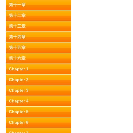
第十一章
第十二章
第十三章
第十四章
第十五章
第十六章
Chapter 1
Chapter 2
Chapter 3
Chapter 4
Chapter 5
Chapter 6