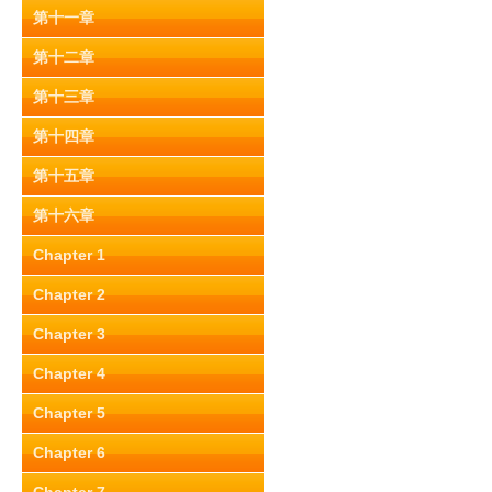
第十一章
第十二章
第十三章
第十四章
第十五章
第十六章
Chapter 1
Chapter 2
Chapter 3
Chapter 4
Chapter 5
Chapter 6