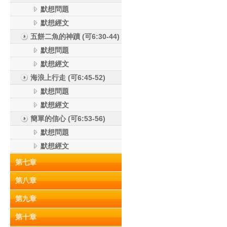
默想問題
默想經文
五餅二魚的神蹟 (可6:30-44)
默想問題
默想經文
海浪上行走 (可6:45-52)
默想問題
默想經文
簡單的信心 (可6:53-56)
默想問題
默想經文
第七章
第八章
第九章
第十章