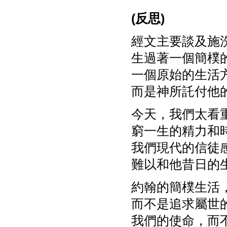
(
反思)
經文主要談及施
生過著一個簡樸
一個原始的生活
而是神所託付他
今天，我們太看
窮一生的精力和
我們現代的信徒
難以和他昔日的
約翰的簡樸生活
而不是追求屬世
我們的使命，而