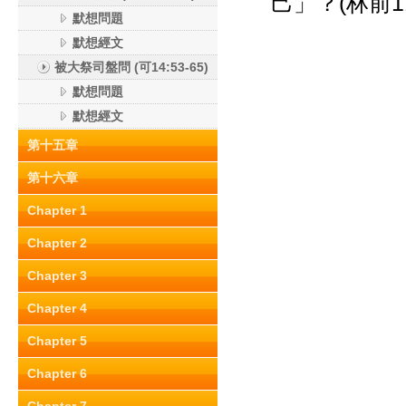
己」？(林前11:
默想問題
默想經文
被大祭司盤問 (可14:53-65)
默想問題
默想經文
第十五章
第十六章
Chapter 1
Chapter 2
Chapter 3
Chapter 4
Chapter 5
Chapter 6