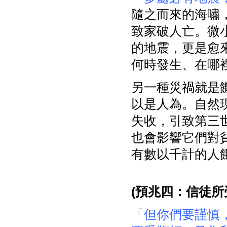
隨之而來的海嘯
致家破人亡。微
的地震，更是愈
何時發生、在哪
另一種災禍就是
以是人為。自然
失收，引致第三
也會影響它們對
有數以千計的人
(
預兆四：信徒所
「但你們要謹慎