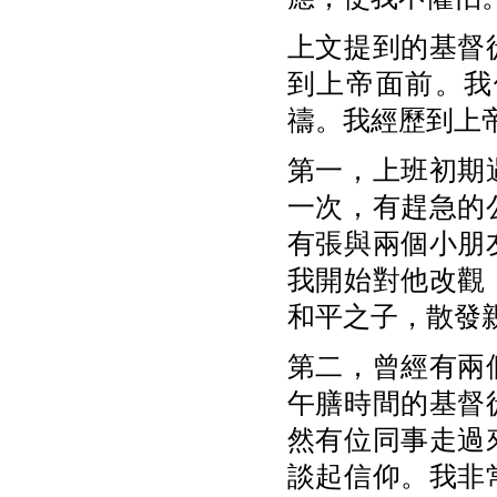
上文提到的基督
到上帝面前。我
禱。我經歷到上
第一，上班初期
一次，有趕急的
有張與兩個小朋
我開始對他改觀
和平之子，散發
第二，曾經有兩
午膳時間的基督
然有位同事走過
談起信仰。我非