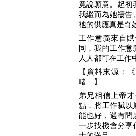
竟說願意。起初
我繼而為她禱告
祂的供應真是奇
工作意義來自賦
同，我的工作意
人人都可在工作
【資料來源：《中
啫」】
弟兄相信上帝才
點，將工作賦以
能也好，遇有問
一步找機會分享
大的滿足。