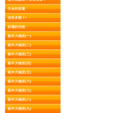
生命的容量
信有多難？!
祈禱的功效
鼠年大檢疫(一)
鼠年大檢疫(二)
鼠年大檢疫(三)
鼠年大檢疫(四)
鼠年大檢疫(五)
鼠年大檢疫(六)
鼠年大檢疫(七)
鼠年大檢疫(八)
鼠年大檢疫(九)