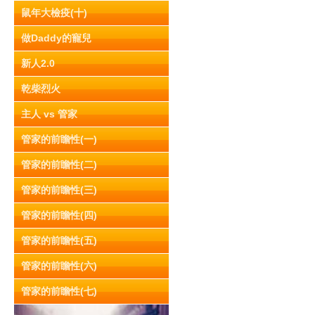
鼠年大檢疫(十)
做Daddy的寵兒
新人2.0
乾柴烈火
主人 vs 管家
管家的前瞻性(一)
管家的前瞻性(二)
管家的前瞻性(三)
管家的前瞻性(四)
管家的前瞻性(五)
管家的前瞻性(六)
管家的前瞻性(七)