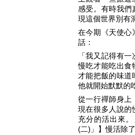
感受。有時我們
現這個世界別有
在今期《天使心
話：
「我又記得有一
慢吃才能吃出食
才能把飯的味道
他就開始默默的
從一行禪師身上
現在很多人說的
充分的活出來。」
(二)」】慢活