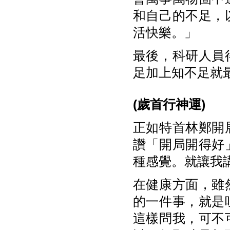
和自己的不足，
活快樂。」
最後，科研人員
足加上知不足就最
(歲首行神運)
正如特首林鄭開
讚「開局開得好
種感覺。就讓我
在健康方面，雖
的一件事，就是
這樣問我，可不