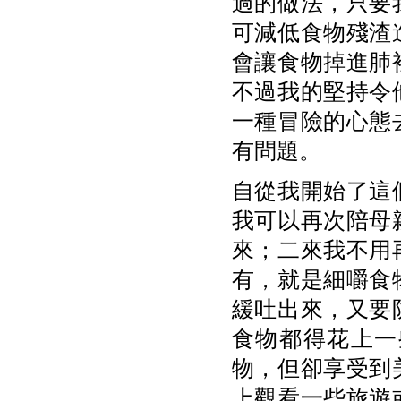
過的做法，只要
可減低食物殘渣
會讓食物掉進肺
不過我的堅持令
一種冒險的心態
有問題。
自從我開始了這
我可以再次陪母
來；二來我不用
有，就是細嚼食
緩吐出來，又要
食物都得花上一
物，但卻享受到
上觀看一些旅遊