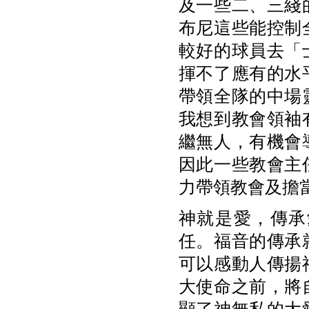
及一些二、三綫
布尼這些能控制
較好的球員去「
揮不了應有的水
帶領全隊的中場
我想到教會領袖
繼無人，有機會
因此一些教會主
力帶領教會及擔
神就是愛，傳承
任。福音的傳承
可以感動人傳揚
大使命之前，將