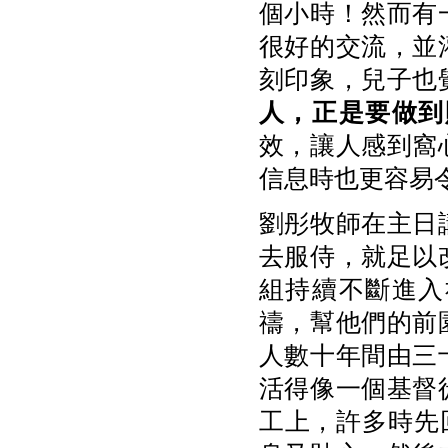
個小時！然而有
很好的交流，並
刻印象，兒子也
人
，正是要做到
效，讓人感到窩
信息時也更容易
劉彤牧師在主日
去服侍，就足以
組持續不斷進入
禱，幫他們的前
人數十年間由三
活得像一個基督
工上，許多時先