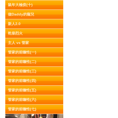
鼠年大檢疫(十)
做Daddy的寵兒
新人2.0
乾柴烈火
主人 vs 管家
管家的前瞻性(一)
管家的前瞻性(二)
管家的前瞻性(三)
管家的前瞻性(四)
管家的前瞻性(五)
管家的前瞻性(六)
管家的前瞻性(七)