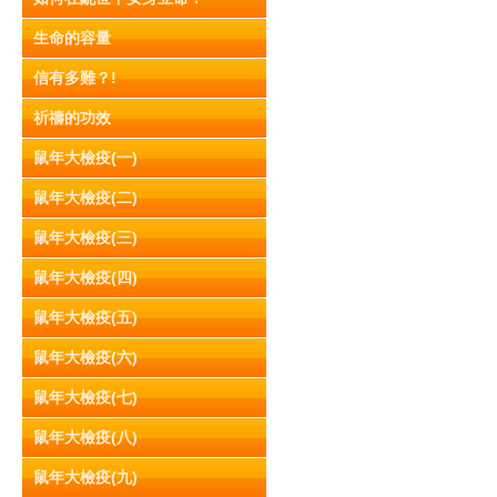
生命的容量
信有多難？!
祈禱的功效
鼠年大檢疫(一)
鼠年大檢疫(二)
鼠年大檢疫(三)
鼠年大檢疫(四)
鼠年大檢疫(五)
鼠年大檢疫(六)
鼠年大檢疫(七)
鼠年大檢疫(八)
鼠年大檢疫(九)