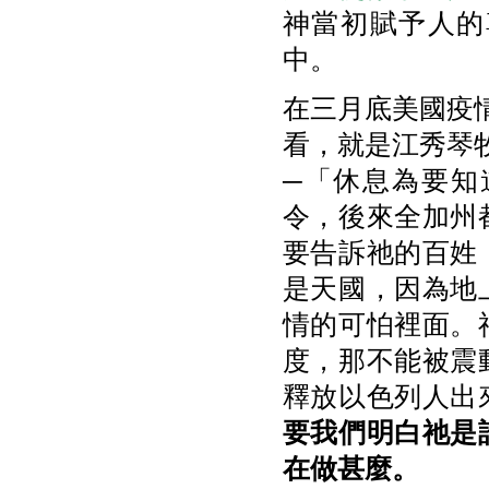
神當初賦予人的
中。
在三月底美國疫情
看，就是江秀琴
─「休息為要知
令，後來全加州
要告訴祂的百姓
是天國，因為地
情的可怕裡面。
度，那不能被震
釋放以色列人出
要我們明白祂是
在做甚麼。