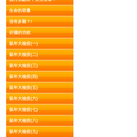
生命的容量
信有多難？!
祈禱的功效
鼠年大檢疫(一)
鼠年大檢疫(二)
鼠年大檢疫(三)
鼠年大檢疫(四)
鼠年大檢疫(五)
鼠年大檢疫(六)
鼠年大檢疫(七)
鼠年大檢疫(八)
鼠年大檢疫(九)