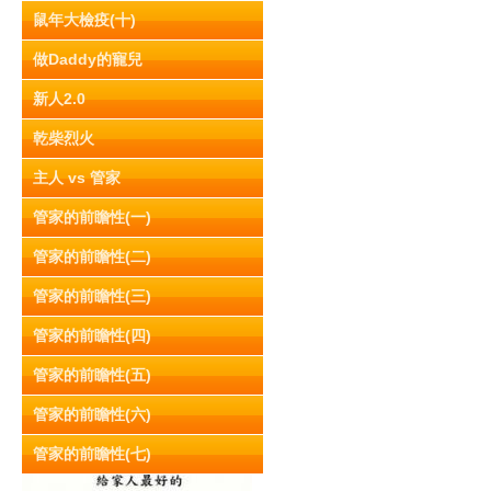
鼠年大檢疫(十)
做Daddy的寵兒
新人2.0
乾柴烈火
主人 vs 管家
管家的前瞻性(一)
管家的前瞻性(二)
管家的前瞻性(三)
管家的前瞻性(四)
管家的前瞻性(五)
管家的前瞻性(六)
管家的前瞻性(七)