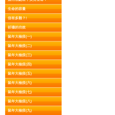
生命的容量
信有多難？!
祈禱的功效
鼠年大檢疫(一)
鼠年大檢疫(二)
鼠年大檢疫(三)
鼠年大檢疫(四)
鼠年大檢疫(五)
鼠年大檢疫(六)
鼠年大檢疫(七)
鼠年大檢疫(八)
鼠年大檢疫(九)