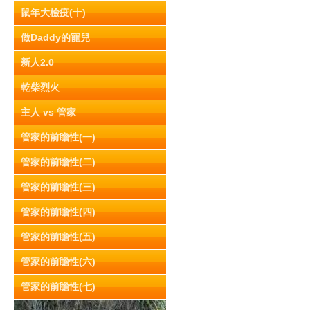
鼠年大檢疫(十)
做Daddy的寵兒
新人2.0
乾柴烈火
主人 vs 管家
管家的前瞻性(一)
管家的前瞻性(二)
管家的前瞻性(三)
管家的前瞻性(四)
管家的前瞻性(五)
管家的前瞻性(六)
管家的前瞻性(七)