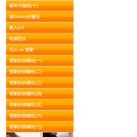
鼠年大檢疫(十)
做Daddy的寵兒
新人2.0
乾柴烈火
主人 vs 管家
管家的前瞻性(一)
管家的前瞻性(二)
管家的前瞻性(三)
管家的前瞻性(四)
管家的前瞻性(五)
管家的前瞻性(六)
管家的前瞻性(七)