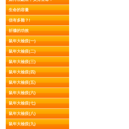
生命的容量
信有多難？!
祈禱的功效
鼠年大檢疫(一)
鼠年大檢疫(二)
鼠年大檢疫(三)
鼠年大檢疫(四)
鼠年大檢疫(五)
鼠年大檢疫(六)
鼠年大檢疫(七)
鼠年大檢疫(八)
鼠年大檢疫(九)