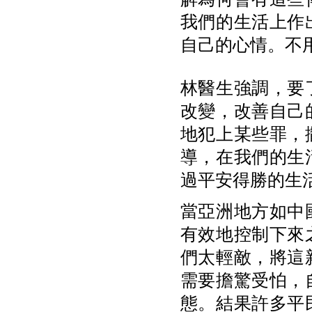
我們的生活上作
自己的心情。不
林醫生強調，要
改變，改善自己
地犯上某些罪，
導，在我們的生
過平安得勝的生
當亞洲地方如中
有效地控制下來
們太輕敵，將這
需要擔驚受怕，
態。結果許多平