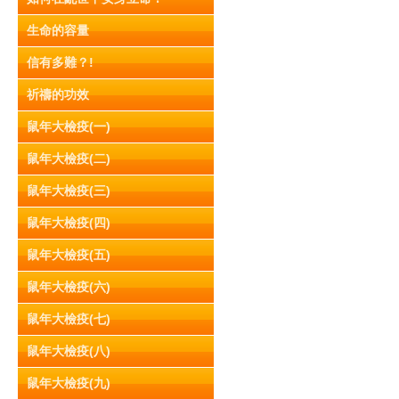
生命的容量
信有多難？!
祈禱的功效
鼠年大檢疫(一)
鼠年大檢疫(二)
鼠年大檢疫(三)
鼠年大檢疫(四)
鼠年大檢疫(五)
鼠年大檢疫(六)
鼠年大檢疫(七)
鼠年大檢疫(八)
鼠年大檢疫(九)