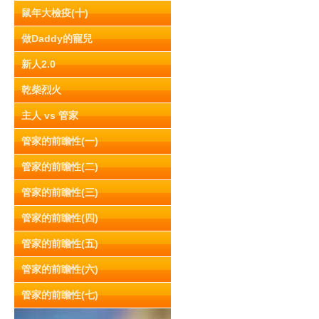
鼠年大檢疫(十)
做Daddy的寵兒
新人2.0
乾柴烈火
主人 vs 管家
管家的前瞻性(一)
管家的前瞻性(二)
管家的前瞻性(三)
管家的前瞻性(四)
管家的前瞻性(五)
管家的前瞻性(六)
管家的前瞻性(七)