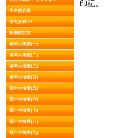
印記。
生命的容量
信有多難？!
祈禱的功效
鼠年大檢疫(一)
鼠年大檢疫(二)
鼠年大檢疫(三)
鼠年大檢疫(四)
鼠年大檢疫(五)
鼠年大檢疫(六)
鼠年大檢疫(七)
鼠年大檢疫(八)
鼠年大檢疫(九)