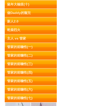
鼠年大檢疫(十)
做Daddy的寵兒
新人2.0
乾柴烈火
主人 vs 管家
管家的前瞻性(一)
管家的前瞻性(二)
管家的前瞻性(三)
管家的前瞻性(四)
管家的前瞻性(五)
管家的前瞻性(六)
管家的前瞻性(七)