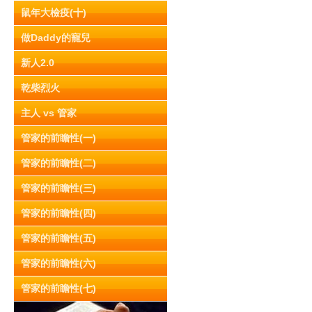
鼠年大檢疫(十)
做Daddy的寵兒
新人2.0
乾柴烈火
主人 vs 管家
管家的前瞻性(一)
管家的前瞻性(二)
管家的前瞻性(三)
管家的前瞻性(四)
管家的前瞻性(五)
管家的前瞻性(六)
管家的前瞻性(七)