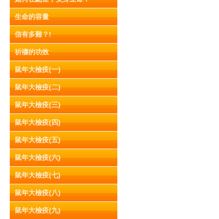
生命的容量
信有多難？!
祈禱的功效
鼠年大檢疫(一)
鼠年大檢疫(二)
鼠年大檢疫(三)
鼠年大檢疫(四)
鼠年大檢疫(五)
鼠年大檢疫(六)
鼠年大檢疫(七)
鼠年大檢疫(八)
鼠年大檢疫(九)