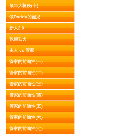
鼠年大檢疫(十)
做Daddy的寵兒
新人2.0
乾柴烈火
主人 vs 管家
管家的前瞻性(一)
管家的前瞻性(二)
管家的前瞻性(三)
管家的前瞻性(四)
管家的前瞻性(五)
管家的前瞻性(六)
管家的前瞻性(七)