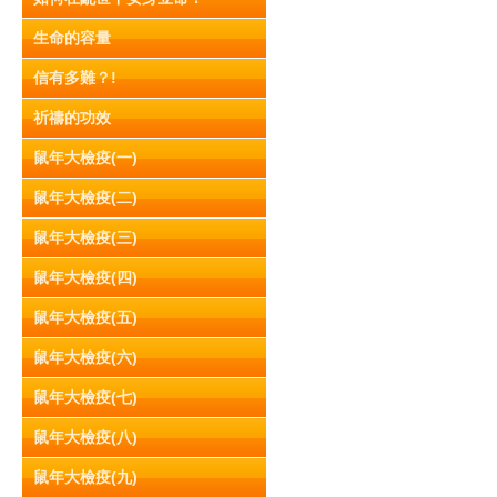
生命的容量
信有多難？!
祈禱的功效
鼠年大檢疫(一)
鼠年大檢疫(二)
鼠年大檢疫(三)
鼠年大檢疫(四)
鼠年大檢疫(五)
鼠年大檢疫(六)
鼠年大檢疫(七)
鼠年大檢疫(八)
鼠年大檢疫(九)