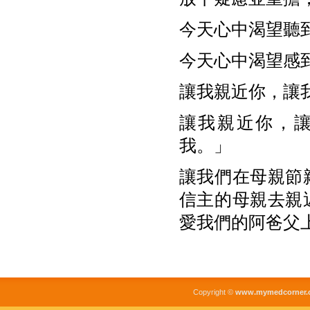
今天心中渴望聽
今天心中渴望感
讓我親近你，讓
讓我親近你，
我。」
讓我們在母親節
信主的母親去親
愛我們的阿爸父
Copyright ©
www.mymedcorner