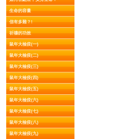
生命的容量
信有多難？!
祈禱的功效
鼠年大檢疫(一)
鼠年大檢疫(二)
鼠年大檢疫(三)
鼠年大檢疫(四)
鼠年大檢疫(五)
鼠年大檢疫(六)
鼠年大檢疫(七)
鼠年大檢疫(八)
鼠年大檢疫(九)