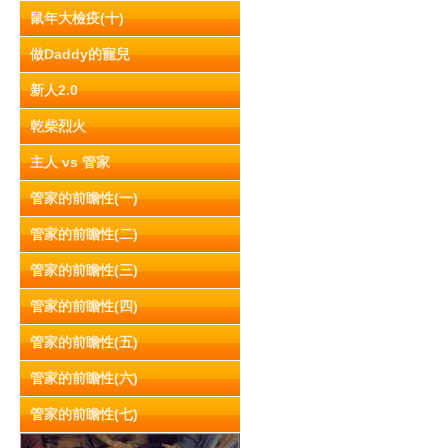
鼠年大檢疫(十)
做Daddy的寵兒
新人2.0
乾柴烈火
主人 vs 管家
管家的前瞻性(一)
管家的前瞻性(二)
管家的前瞻性(三)
管家的前瞻性(四)
管家的前瞻性(五)
管家的前瞻性(六)
管家的前瞻性(七)