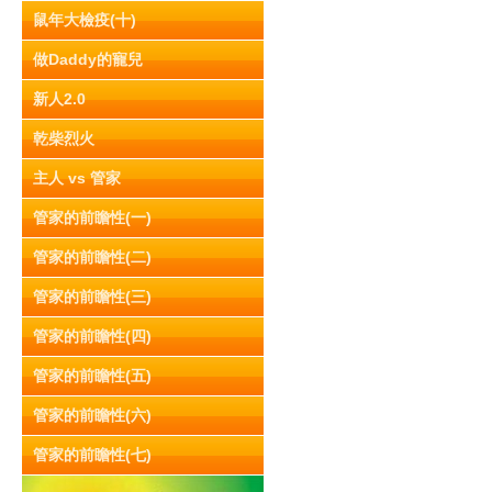
鼠年大檢疫(十)
做Daddy的寵兒
新人2.0
乾柴烈火
主人 vs 管家
管家的前瞻性(一)
管家的前瞻性(二)
管家的前瞻性(三)
管家的前瞻性(四)
管家的前瞻性(五)
管家的前瞻性(六)
管家的前瞻性(七)