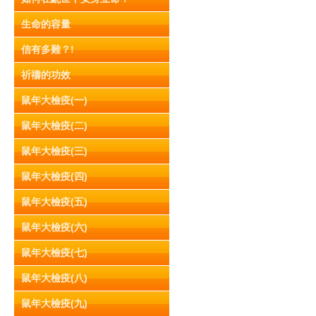
生命的容量
信有多難？!
祈禱的功效
鼠年大檢疫(一)
鼠年大檢疫(二)
鼠年大檢疫(三)
鼠年大檢疫(四)
鼠年大檢疫(五)
鼠年大檢疫(六)
鼠年大檢疫(七)
鼠年大檢疫(八)
鼠年大檢疫(九)