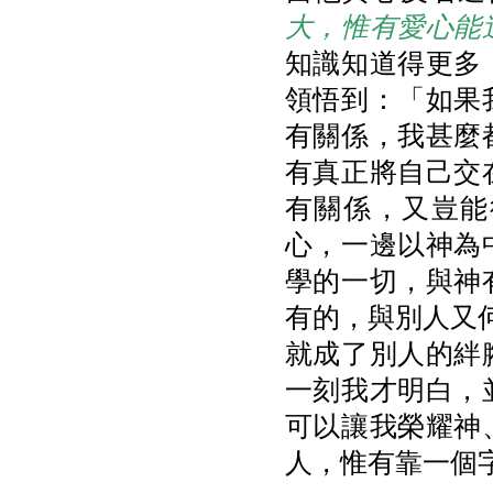
大，惟有愛心能
知識知道得更多
領悟到：「如果
有關係，我甚麼
有真正將自己交
有關係，又豈能
心，一邊以神為
學的一切，與神
有的，與別人又
就成了別人的絆
一刻我才明白，
可以讓我榮耀神
人，惟有靠一個