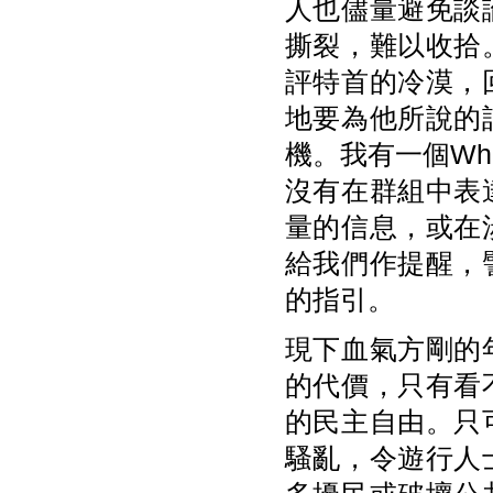
人也儘量避免談
撕裂，難以收拾
評特首的冷漠，
地要為他所說的
機。我有一個Wh
沒有在群組中表
量的信息，或在
給我們作提醒，
的指引。
現下血氣方剛的
的代價，只有看
的民主自由。只
騷亂，令遊行人