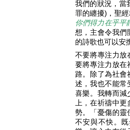
我們的狀況，當
罪的纏擾)，聖
你們得力在乎平
想，主會令我們
的詩歌也可以安
不要將專注力放
要將專注力放在
路。除了為社會
述，我也不能常
喜樂。我轉而減
上，在祈禱中更
勢。
「憂傷的靈
不安與不快。既