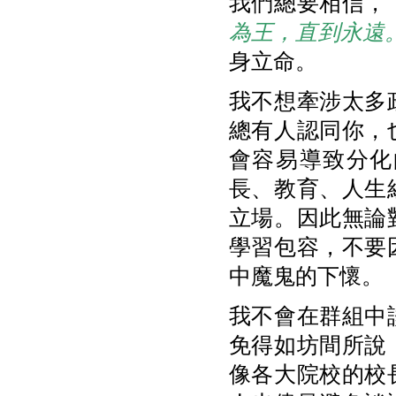
我們總要相信，
為王，直到永遠
身立命。
我不想牽涉太多
總有人認同你，
會容易導致分化
長、教育、人生
立場。因此無論
學習包容，不要
中魔鬼的下懷。
我不會在群組中
免得如坊間所說
像各大院校的校