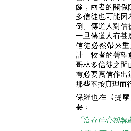
餘，兩者的關係
多信徒也可能因
倒。傳道人對信
一旦傳道人有甚
信徒必然帶來重
計。牧者的聲望
哥林多信徒之間
有必要寫信作出
那些不按真理而
保羅也在《提摩
要：
「常存信心和無