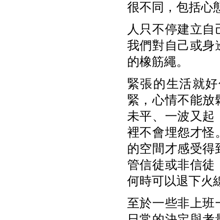
很不同，包括心
人只不停建立自
我們對自己或身
的橡筋繩。
緊張的生活就好
緊，心情不能放
未平、一波又起
裡不會埋怨才怪
的空間才感受得
管信徒或非信徒
何時可以退下火
至於一些非上班
日常的決定與考