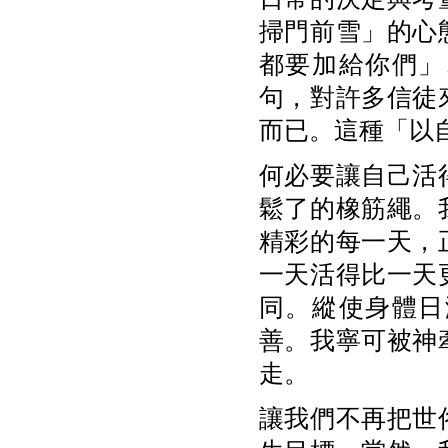
掃門前雪」的心
都要加給你們」
句，對許多信徒
而已。這種「以
何必要讓自己活
鬆了的橡筋繩。
精彩的每一天，
一天活得比一天
同。縱使身體日
善。我寧可被神
走。
讓我們不再把世