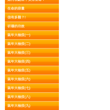
生命的容量
信有多難？!
祈禱的功效
鼠年大檢疫(一)
鼠年大檢疫(二)
鼠年大檢疫(三)
鼠年大檢疫(四)
鼠年大檢疫(五)
鼠年大檢疫(六)
鼠年大檢疫(七)
鼠年大檢疫(八)
鼠年大檢疫(九)