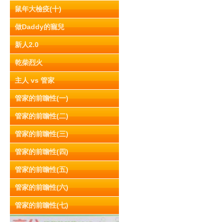
鼠年大檢疫(十)
做Daddy的寵兒
新人2.0
乾柴烈火
主人 vs 管家
管家的前瞻性(一)
管家的前瞻性(二)
管家的前瞻性(三)
管家的前瞻性(四)
管家的前瞻性(五)
管家的前瞻性(六)
管家的前瞻性(七)