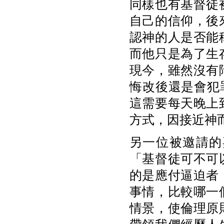
同樣也有基督徒
自己的信仰，後
認神的人是否能
而他只是為了生
現今，雖然沒有
悔改後還是會犯罪
這需要每天晚上
方式，因接近神
另一位被邀請的
「基督徒可不可
的是應付逼迫者
事情，比較哪一
情景，使倫理原