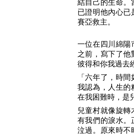
結自己的生命。
已證明他內心已
賽亞救主。
一位在四川綿陽
之前，寫下了他
彼得和你我過去
「六年了，時間
我認為，人生的
在我困難時，是
兒童村就像旋轉
有我們的淚水。
泣過。原來時不