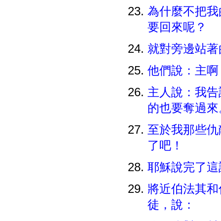
為什麼不把我
要回來呢？
就對旁邊站著
他們說：主
主人說：我告
的也要奪過
至於我那些仇
了吧！
耶穌說完了這
將近伯法其和
徒，說：