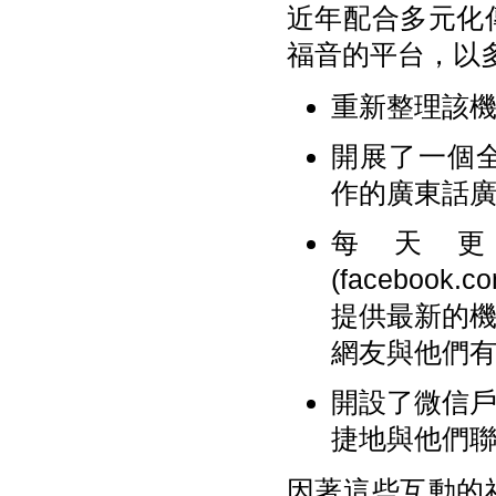
近年配合多元化
福音的平台，以
重新整理該機構的
開展了一個全新
作的廣東話
每天更
(facebook
提供最新的
網友與他們
開設了微信
捷地與他們
因著這些互動的