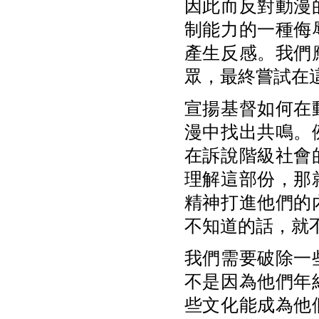
因此而反對動漫
制能力的一種侮
產生反感。我們
眾，最終嘗試在
宣揚基督如何在
漫中找出共鳴。
在訴說階級社會
理解這部份，那
精神打進他們的
不知道的話，就
我們需要破除一
不是因為他們年
些文化能成為他