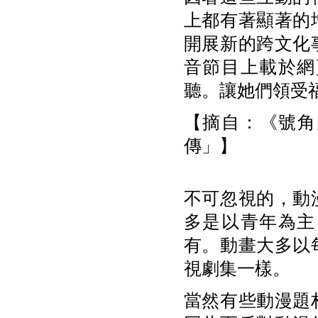
上都有著顯著的
開展新的跨文化
音節目上載於網
聽。
讓她們領受
【摘自：《號角
傳」】
不可忽視的，動
多是以青年為主
有。動畫大多以
視劇集一樣。
當然有些動漫題