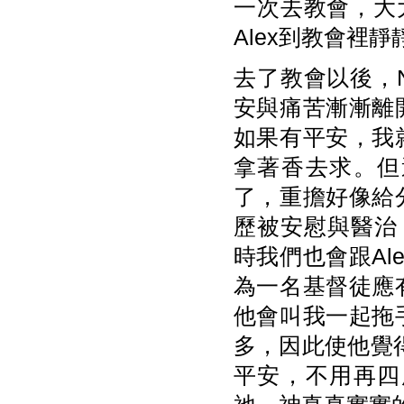
一次去教會，大大
Alex到教會裡
去了教會以後，N
安與痛苦漸漸離
如果有平安，我
拿著香去求。但
了，重擔好像給
歷被安慰與醫治，
時我們也會跟A
為一名基督徒應
他會叫我一起拖
多，因此使他覺得
平安，不用再四