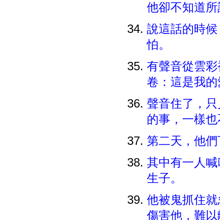
他卻不知道
說這話的時候
怕。
有聲音從雲彩
卷：這是我的
聲音住了，只
的事，一樣
第二天，他們
其中有一人喊
生子。
他被鬼抓住就
傷害他，難