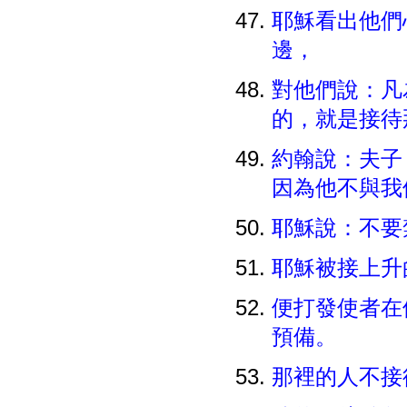
耶穌看出他們
邊，
對他們說：凡
的，就是接待
約翰說：夫子
因為他不與
耶穌說：不要
耶穌被接上升
便打發使者在
預備。
那裡的人不接