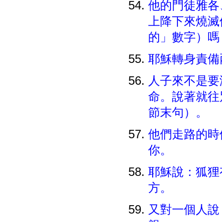
他的門徒雅各
上降下來燒滅
的」數字）
耶穌轉身責備
人子來不是要
命。說著就往
節末句）。
他們走路的時
你。
耶穌說：狐狸
方。
又對一個人說