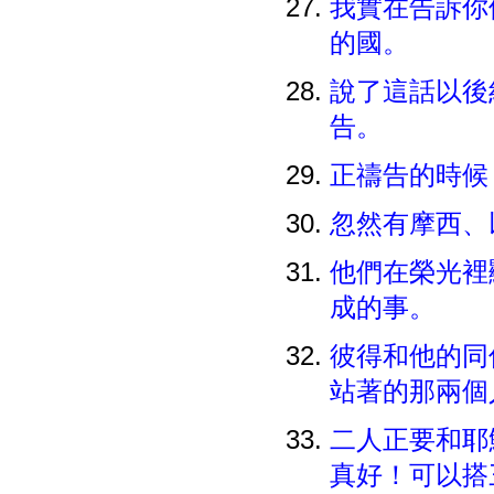
我實在告訴你
的國。
說了這話以後
告。
正禱告的時候
忽然有摩西、
他們在榮光裡
成的事。
彼得和他的同
站著的那兩
二人正要和耶
真好！可以搭