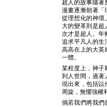
超人的故事隨著
漫畫逐漸朝著「
從理想化的神壇
大的變革則是超
次才是超人。年
追求平凡人的生
高高在上的大英
一體。
某程度上，神子
到人世間，過著
現出來，包括以
周旋，無懼強權
倘若我們將我們