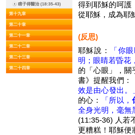
得到耶穌的呵護
瞎子得醫治 (18:35-43)
從耶穌，成為耶
第十九章
第二十章
(
反思)
第二十一章
第二十二章
耶穌說：
「你眼
第二十三章
明；眼睛若昏花
第二十四章
的「心眼」，關
書》提醒我們：
效是由心發出。
的心：
「所以，
全身光明，毫無
(11:35-3
更糟糕！耶穌便