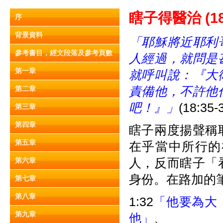
瞎子得醫治 (18:
序
背景資料
「耶穌將近耶利
參考書目，經文段落及參考頁數
人經過，就問是
第一章
就呼叫說：
『大
責備他，不許他
第二章
吧！』」
(18:35-
第三章
第四章
瞎子兩度揚聲稱
第五章
在乎當中所行的
人，反而瞎子「
第六章
身份。在路加的
第七章
第八章
1:32
「他要為大
第九章
他」
、