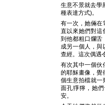
生意不景就去學
種表達方式)。
有一次，她倆在
直以來她們對這
到他都粗口爛舌
成另一個人，與
查經。這次偶遇
有次其中一個伙
的耶穌畫像，覺
個生意拍檔就一
面孔猙獰，她們
安。