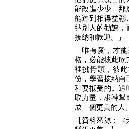
能改進少少，那
能達到相得益彰
納別人的勸諫，
接納和歡迎。」
「唯有愛，才能
格，必能彼此欣
裡挑骨頭，彼此
份，學習接納自
和要抵受的。這
取力量，求神幫
成一個更美的人
【資料來源：《天