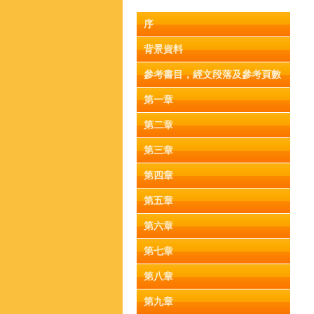
序
背景資料
參考書目，經文段落及參考頁數
第一章
第二章
第三章
第四章
第五章
第六章
第七章
第八章
第九章