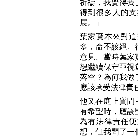
祈禱，我覺得我
得到很多人的支
展。」
葉家寶本來對這
多，命不該絕。
意見。當時葉家
想繼續保守亞視
落空？為何我做
應該承受法律責
他又在庭上質問
有希望時，應該
為有法律責任便
想，但我問了一