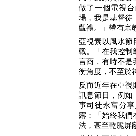
做了一個電視台
場，我是基督徒
觀禮。」帶有宗
亞視素以風水節
戰。「在我控制
言商，有時不是
衡角度，不至於
反而近年在亞視
訊息節目，例如
事司徒永富分享
露：「始終我們
法，甚至乾脆屏