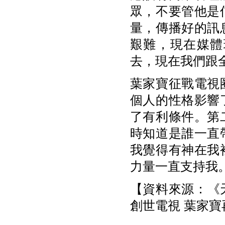
眾，不要管他是
量，傳播好的訊
艱難，現在媒體
去，現在我們跟
葉家寶征戰電視
個人的性格影響
了有利條件。第
時知道是誰一直
我覺得有神在我
力量一直支持我
【資料來源：《天
創世電視 葉家