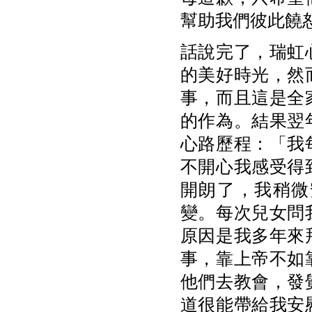
幫助我們彼此饒
話說完了，瑞虹
的美好時光，然
事，而且這是全
的作為。結果翌
心路歷程：「我
不開心我感受得
開朗了，我稍微
變。每次兒女問
原因是我多年來
事，靠上帝不如
他們去教會，發
道很能帶給我安