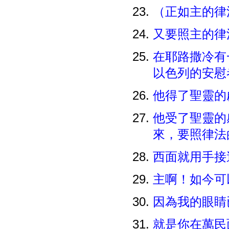
（正如主的律
又要照主的律
在耶路撒冷有
以色列的安慰
他得了聖靈的
他受了聖靈的
來，要照律法
西面就用手接
主啊！如今可
因為我的眼睛
就是你在萬民