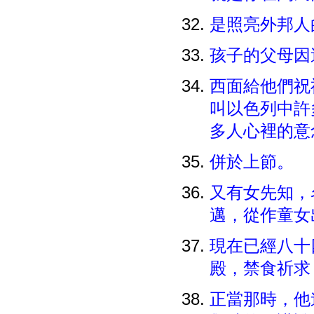
是照亮外邦人
孩子的父母因
西面給他們祝
叫以色列中許
多人心裡的意
併於上節。
又有女先知，
邁，從作童女
現在已經八十
殿，禁食祈求
正當那時，他