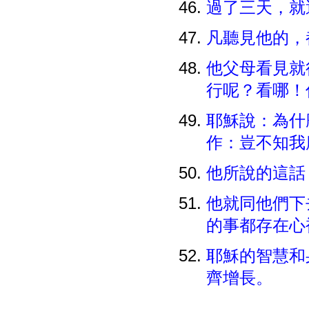
過了三天，就
凡聽見他的，
他父母看見就
行呢？看哪！
耶穌說：為什
作：豈不知我
他所說的這話
他就同他們下
的事都存在心
耶穌的智慧和
齊增長。