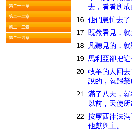
去，看看所成
第二十一章
第二十二章
他們急忙去了
第二十三章
既然看見，就
第二十四章
凡聽見的，就
馬利亞卻把這
牧羊的人回去
說的，就歸榮
滿了八天，就
以前，天使所
按摩西律法滿
他獻與主。